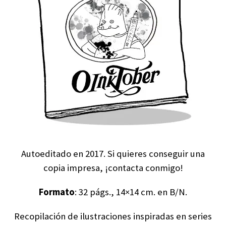
Autoeditado en 2017. Si quieres conseguir una
copia impresa, ¡contacta conmigo!
Formato
: 32 págs., 14×14 cm. en B/N.
Recopilación de ilustraciones inspiradas en series