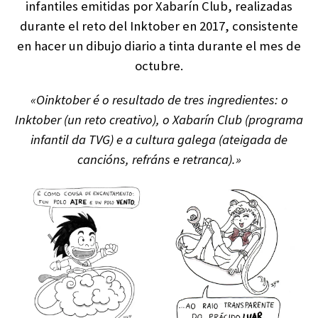
infantiles emitidas por Xabarín Club, realizadas
durante el reto del Inktober en 2017, consistente
en hacer un dibujo diario a tinta durante el mes de
octubre.
«Oinktober é o resultado de tres ingredientes: o
Inktober (un reto creativo), o Xabarín Club (programa
infantil da TVG) e a cultura galega (ateigada de
cancións, refráns e retranca).»