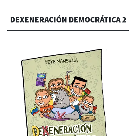
DEXENERACIÓN DEMOCRÁTICA 2