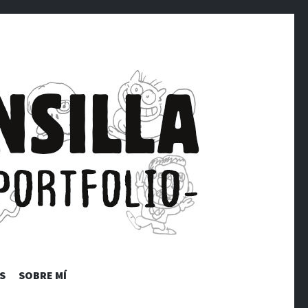
TFOLIO
S
SOBRE MÍ